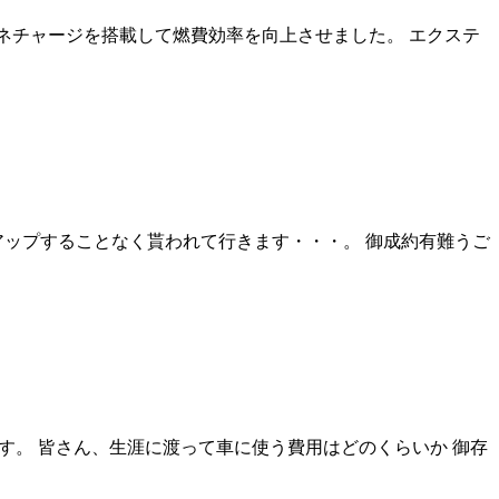
Ｓ-エネチャージを搭載して燃費効率を向上させました。 エクステ
アップすることなく貰われて行きます・・・。 御成約有難うご
す。 皆さん、生涯に渡って車に使う費用はどのくらいか 御存