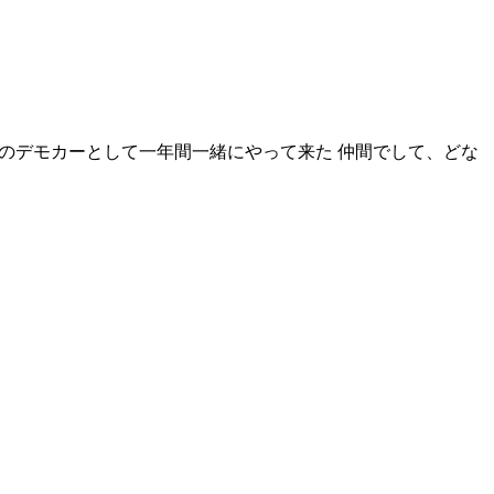
Uのデモカーとして一年間一緒にやって来た 仲間でして、どな