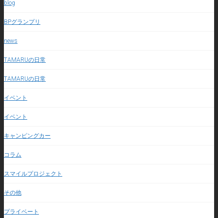
blog
BPグランプリ
news
TAMARUの日常
TAMARUの日常
イベント
イベント
キャンピングカー
コラム
スマイルプロジェクト
その他
プライベート