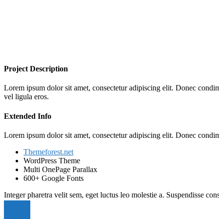
Project Description
Lorem ipsum dolor sit amet, consectetur adipiscing elit. Donec cond
vel ligula eros.
Extended Info
Lorem ipsum dolor sit amet, consectetur adipiscing elit. Donec cond
Themeforest.net
WordPress Theme
Multi OnePage Parallax
600+ Google Fonts
Integer pharetra velit sem, eget luctus leo molestie a. Suspendisse con
Buy Now