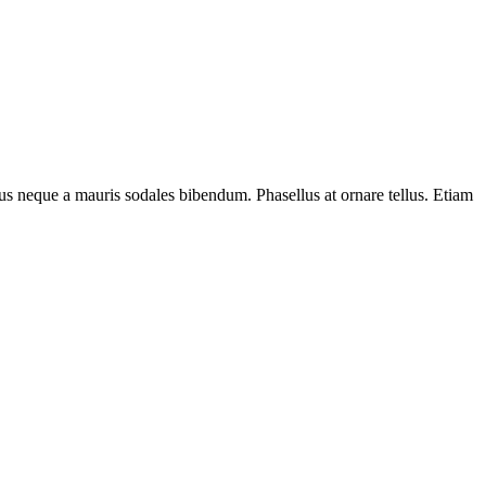
s neque a mauris sodales bibendum. Phasellus at ornare tellus. Etiam